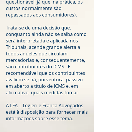
questionável, já que, na prática, os
custos normalmente são
repassados aos consumidores).
Trata-se de uma decisão que,
conquanto ainda não se saiba como
será interpretada e aplicada nos
Tribunais, acende grande alerta a
todos aqueles que circulam
mercadorias e, consequentemente,
são contribuintes do ICMS. É
recomendável que os contribuintes
avaliem se há, porventura, passivo
em aberto a título de ICMS e, em
afirmativo, quais medidas tomar.
A LFA | Legieri e Franca Advogados
está à disposição para fornecer mais
informações sobre esse tema.