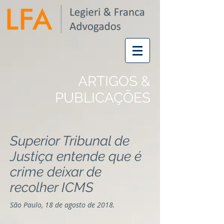
ARTIGOS &
PUBLICAÇÕES
Superior Tribunal de
Justiça entende que é
crime deixar de
recolher ICMS
São Paulo, 18 de agosto de 2018.