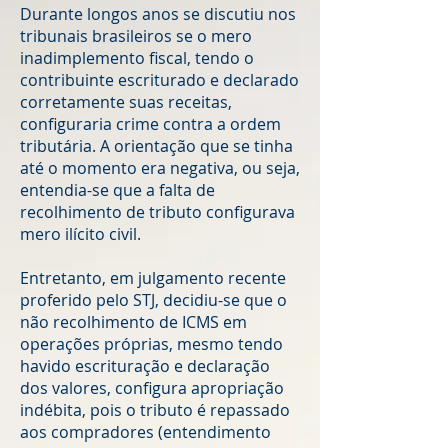
Durante longos anos se discutiu nos
tribunais brasileiros se o mero
inadimplemento fiscal, tendo o
contribuinte escriturado e declarado
corretamente suas receitas,
configuraria crime contra a ordem
tributária. A orientação que se tinha
até o momento era negativa, ou seja,
entendia-se que a falta de
recolhimento de tributo configurava
mero ilícito civil.
Entretanto, em julgamento recente
proferido pelo STJ, decidiu-se que o
não recolhimento de ICMS em
operações próprias, mesmo tendo
havido escrituração e declaração
dos valores, configura apropriação
indébita, pois o tributo é repassado
aos compradores (entendimento