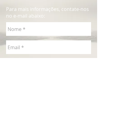
Para mais informações, contate-nos
no e-mail abaixo: