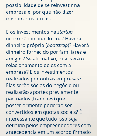
possibilidade de se reinvestir na
empresa e, por que não dizer,
melhorar os lucros.
E os investimentos na
startup
,
ocorrerão de que forma? Haverá
dinheiro próprio (
bootstrap
)? Haverá
dinheiro fornecido por familiares e
amigos? Se afirmativo, qual será o
relacionamento deles com a
empresa? E os investimentos
realizados por outras empresas?
Elas serão sócias do negócio ou
realizarão aportes previamente
pactuados (tranches) que
posteriormente poderão ser
convertidos em quotas sociais? É
interessante que tudo isso seja
definido pelos empreendedores com
antecedência em um acordo firmado