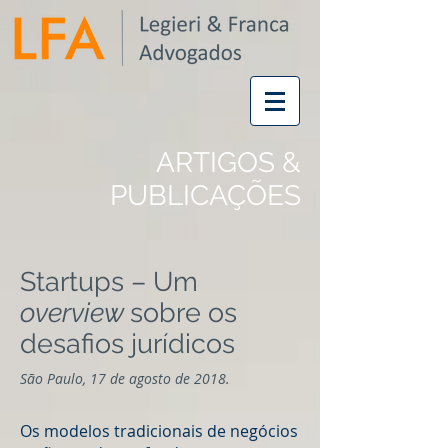
ARTIGOS &
PUBLICAÇÕES
Startups – Um
overview
sobre os
desafios jurídicos
São Paulo, 17 de agosto de 2018.
Os modelos tradicionais de negócios