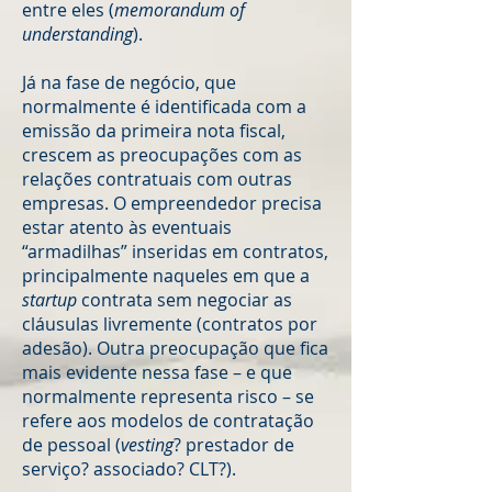
entre eles (
memorandum of
understanding
).
Já na fase de negócio, que
normalmente é identificada com a
emissão da primeira nota fiscal,
crescem as preocupações com as
relações contratuais com outras
empresas. O empreendedor precisa
estar atento às eventuais
“armadilhas” inseridas em contratos,
principalmente naqueles em que a
startup
contrata sem negociar as
cláusulas livremente (contratos por
adesão). Outra preocupação que fica
mais evidente nessa fase – e que
normalmente representa risco – se
refere aos modelos de contratação
de pessoal (
vesting
? prestador de
serviço? associado? CLT?).