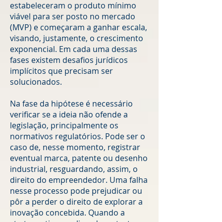
estabeleceram o produto mínimo
viável para ser posto no mercado
(MVP) e começaram a ganhar escala,
visando, justamente, o crescimento
exponencial. Em cada uma dessas
fases existem desafios jurídicos
implícitos que precisam ser
solucionados.
Na fase da hipótese é necessário
verificar se a ideia não ofende a
legislação, principalmente os
normativos regulatórios. Pode ser o
caso de, nesse momento, registrar
eventual marca, patente ou desenho
industrial, resguardando, assim, o
direito do empreendedor. Uma falha
nesse processo pode prejudicar ou
pôr a perder o direito de explorar a
inovação concebida. Quando a