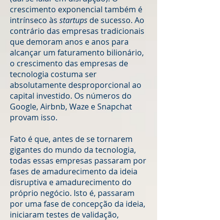
crescimento exponencial também é
intrínseco às
startups
de sucesso. Ao
contrário das empresas tradicionais
que demoram anos e anos para
alcançar um faturamento bilionário,
o crescimento das empresas de
tecnologia costuma ser
absolutamente desproporcional ao
capital investido. Os números do
Google, Airbnb, Waze e Snapchat
provam isso.
Fato é que, antes de se tornarem
gigantes do mundo da tecnologia,
todas essas empresas passaram por
fases de amadurecimento da ideia
disruptiva e amadurecimento do
próprio negócio. Isto é, passaram
por uma fase de concepção da ideia,
iniciaram testes de validação,