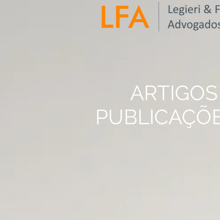
ARTIGOS
PUBLICAÇÕ