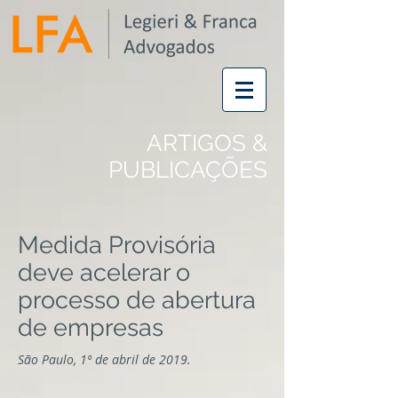
ARTIGOS &
PUBLICAÇÕES
Medida Provisória
deve acelerar o
processo de abertura
de empresas
São Paulo, 1º de abril de 2019.