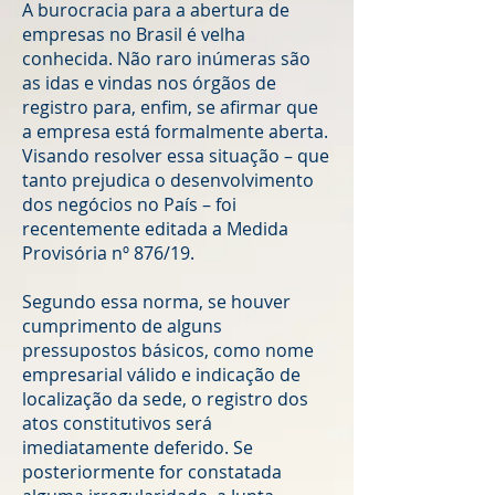
A burocracia para a abertura de
empresas no Brasil é velha
conhecida. Não raro inúmeras são
as idas e vindas nos órgãos de
registro para, enfim, se afirmar que
a empresa está formalmente aberta.
Visando resolver essa situação – que
tanto prejudica o desenvolvimento
dos negócios no País – foi
recentemente editada a Medida
Provisória nº 876/19.
Segundo essa norma, se houver
cumprimento de alguns
pressupostos básicos, como nome
empresarial válido e indicação de
localização da sede, o registro dos
atos constitutivos será
imediatamente deferido. Se
posteriormente for constatada