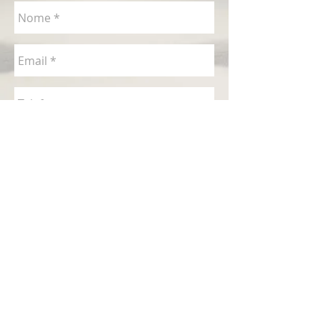
Enviar